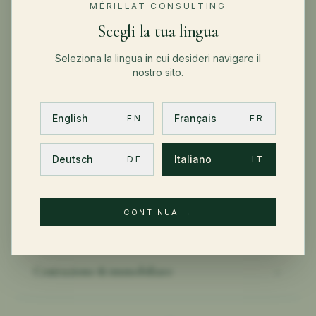
MÉRILLAT CONSULTING
Scegli la tua lingua
SETTORI COLLEGATI
Seleziona la lingua in cui desideri navigare il
nostro sito.
PMI & Mid-market
→
English
Français
EN
FR
Deutsch
Italiano
DE
IT
Aviazione & marittimo
→
CONTINUA
→
Impianti industriali & energia
→
Costruzione & immobiliare
→