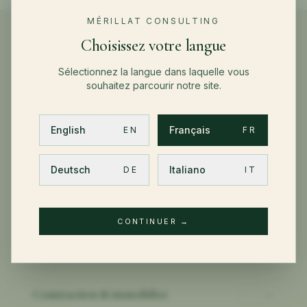
MÉRILLAT CONSULTING
Choisissez votre langue
Sélectionnez la langue dans laquelle vous
INDUSTRIES ASSOCIÉES
souhaitez parcourir notre site.
English
Français
EN
FR
PME & ETI
→
Deutsch
Italiano
DE
IT
Aviation & maritime
→
CONTINUER
→
Installations industrielles & énergie
→
Construction & immobilier
→