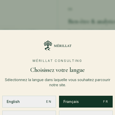
04
Bien-être & analytic
collaborateurs mobiles.
Gestion de l'absentéisme, an
MÉRILLAT CONSULTING
Choisissez votre langue
Sélectionnez la langue dans laquelle vous souhaitez parcourir
notre site.
English
Français
EN
FR